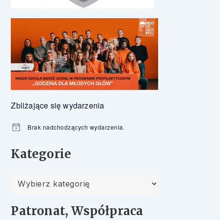
Zbliżające się wydarzenia
Brak nadchodzących wydarzenia.
Powiadomienie
Kategorie
Kategorie
Patronat, Współpraca