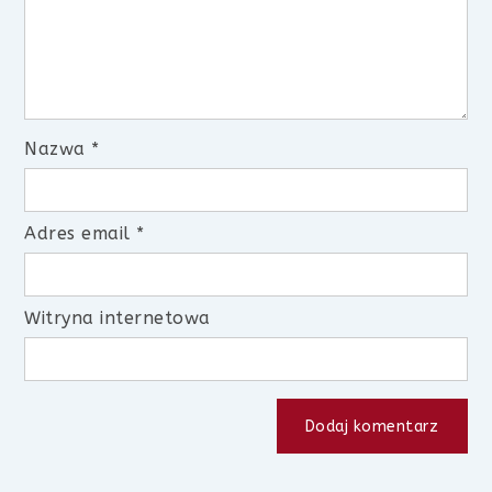
Nazwa
*
Adres email
*
Witryna internetowa