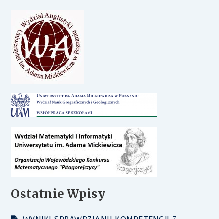
Ostatnie Wpisy