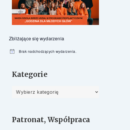
Zbliżające się wydarzenia
Brak nadchodzących wydarzenia.
Powiadomienie
Kategorie
Kategorie
Patronat, Współpraca