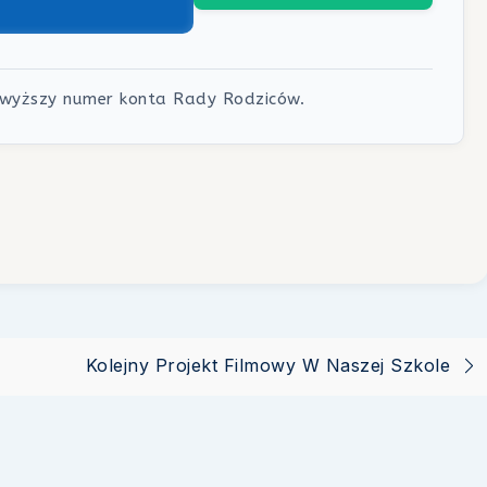
owyższy numer konta Rady Rodziców.
Kolejny Projekt Filmowy W Naszej Szkole