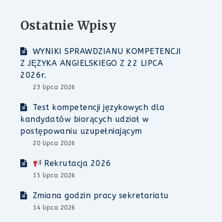
Ostatnie Wpisy
WYNIKI SPRAWDZIANU KOMPETENCJI
Z JĘZYKA ANGIELSKIEGO Z 22 LIPCA
2026r.
23 lipca 2026
Test kompetencji językowych dla
kandydatów biorących udział w
postępowaniu uzupełniającym
20 lipca 2026
Rekrutacja 2026
15 lipca 2026
Zmiana godzin pracy sekretariatu
14 lipca 2026