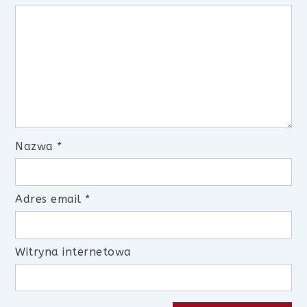
Nazwa
*
Adres email
*
Witryna internetowa