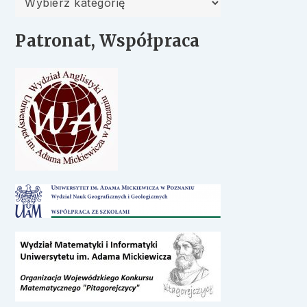
Patronat, Współpraca