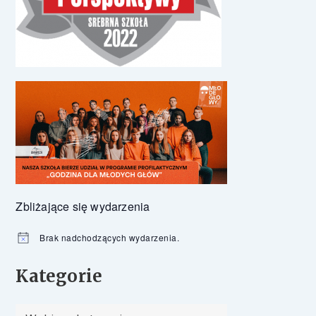
Zbliżające się wydarzenia
Brak nadchodzących wydarzenia.
Powiadomienie
Kategorie
Kategorie