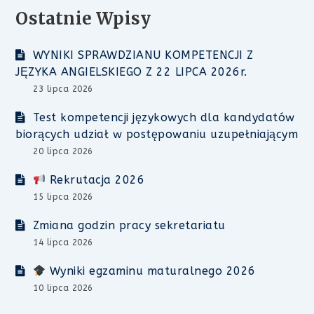
Ostatnie Wpisy
WYNIKI SPRAWDZIANU KOMPETENCJI Z
JĘZYKA ANGIELSKIEGO Z 22 LIPCA 2026r.
23 lipca 2026
Test kompetencji językowych dla kandydatów
biorących udział w postępowaniu uzupełniającym
20 lipca 2026
Rekrutacja 2026
15 lipca 2026
Zmiana godzin pracy sekretariatu
14 lipca 2026
Wyniki egzaminu maturalnego 2026
10 lipca 2026