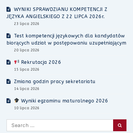
WYNIKI SPRAWDZIANU KOMPETENCJI Z
JĘZYKA ANGIELSKIEGO Z 22 LIPCA 2026r.
23 lipca 2026
Test kompetencji językowych dla kandydatów
biorących udział w postępowaniu uzupełniającym
20 lipca 2026
Rekrutacja 2026
15 lipca 2026
Zmiana godzin pracy sekretariatu
14 lipca 2026
Wyniki egzaminu maturalnego 2026
10 lipca 2026
Search
Searc
for: