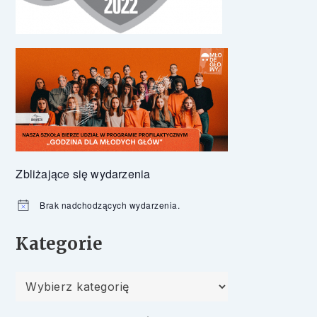
Zbliżające się wydarzenia
Brak nadchodzących wydarzenia.
Powiadomienie
Kategorie
Kategorie