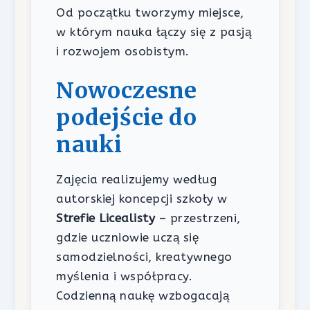
Od początku tworzymy miejsce,
w którym nauka łączy się z pasją
i rozwojem osobistym.
Nowoczesne
podejście do
nauki
Zajęcia realizujemy według
autorskiej koncepcji szkoły w
Strefie Licealisty
– przestrzeni,
gdzie uczniowie uczą się
samodzielności, kreatywnego
myślenia i współpracy.
Codzienną naukę wzbogacają