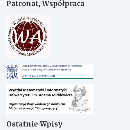
Patronat, Współpraca
Ostatnie Wpisy