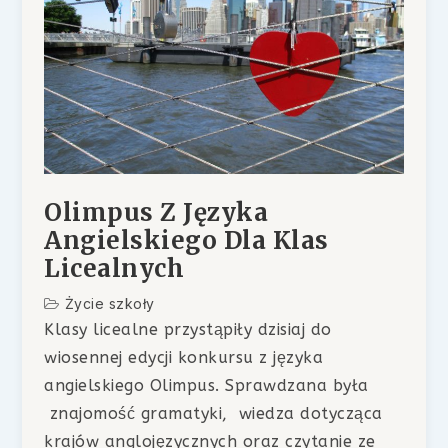
Olimpus Z Języka
Angielskiego Dla Klas
Licealnych
Życie szkoły
Klasy licealne przystąpiły dzisiaj do
wiosennej edycji konkursu z języka
angielskiego Olimpus. Sprawdzana była
znajomość gramatyki, wiedza dotycząca
krajów anglojęzycznych oraz czytanie ze