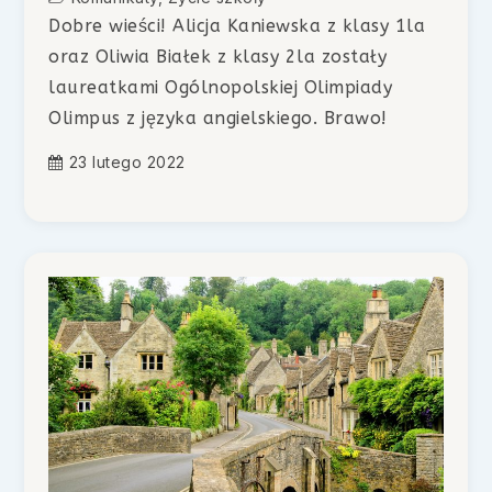
Dobre wieści! Alicja Kaniewska z klasy 1la
oraz Oliwia Białek z klasy 2la zostały
laureatkami Ogólnopolskiej Olimpiady
Olimpus z języka angielskiego. Brawo!
23 lutego 2022