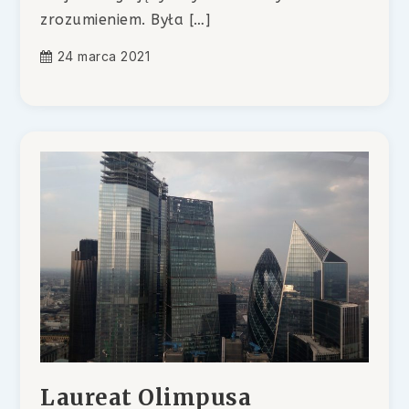
zrozumieniem. Była […]
24 marca 2021
Laureat Olimpusa