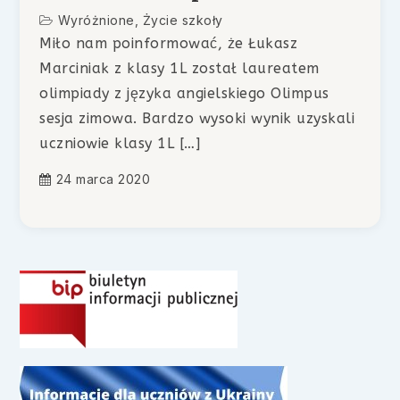
Wyróżnione
,
Życie szkoły
Miło nam poinformować, że Łukasz
Marciniak z klasy 1L został laureatem
olimpiady z języka angielskiego Olimpus
sesja zimowa. Bardzo wysoki wynik uzyskali
uczniowie klasy 1L […]
24 marca 2020