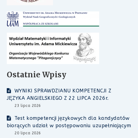
Ostatnie Wpisy
WYNIKI SPRAWDZIANU KOMPETENCJI Z
JĘZYKA ANGIELSKIEGO Z 22 LIPCA 2026r.
23 lipca 2026
Test kompetencji językowych dla kandydatów
biorących udział w postępowaniu uzupełniającym
20 lipca 2026