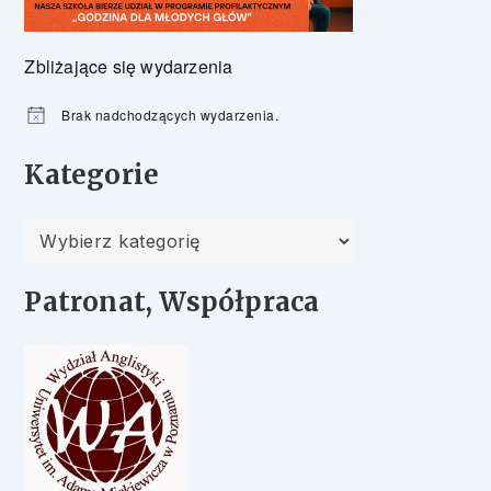
Zbliżające się wydarzenia
Brak nadchodzących wydarzenia.
Powiadomienie
Kategorie
Kategorie
Patronat, Współpraca