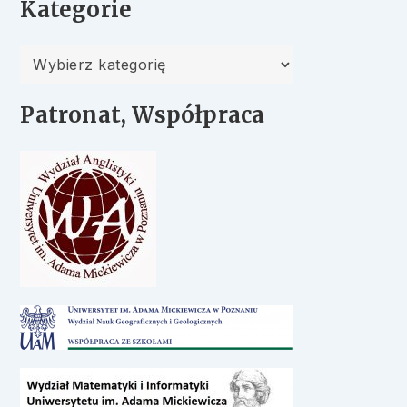
Kategorie
Kategorie
Patronat, Współpraca