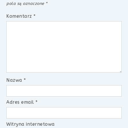
pola są oznaczone
*
Komentarz
*
Nazwa
*
Adres email
*
Witryna internetowa