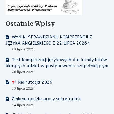
Ostatnie Wpisy
WYNIKI SPRAWDZIANU KOMPETENCJI Z
JĘZYKA ANGIELSKIEGO Z 22 LIPCA 2026r.
23 lipca 2026
Test kompetencji językowych dla kandydatów
biorących udział w postępowaniu uzupełniającym
20 lipca 2026
Rekrutacja 2026
15 lipca 2026
Zmiana godzin pracy sekretariatu
14 lipca 2026