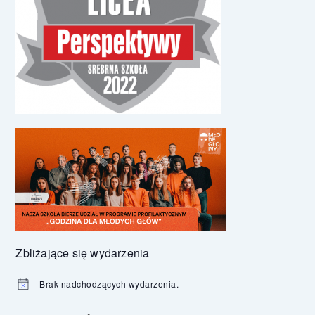
Zbliżające się wydarzenia
Brak nadchodzących wydarzenia.
Powiadomienie