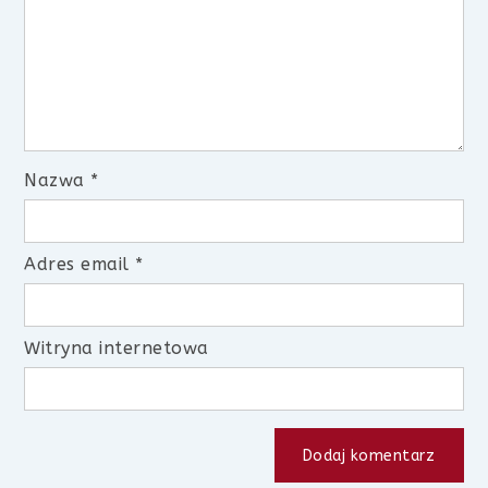
Nazwa
*
Adres email
*
Witryna internetowa