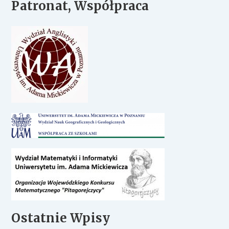
Patronat, Współpraca
Ostatnie Wpisy