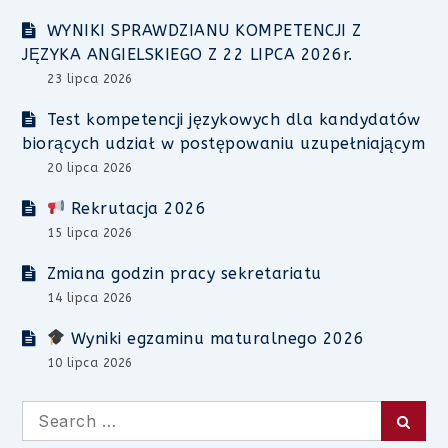
WYNIKI SPRAWDZIANU KOMPETENCJI Z
JĘZYKA ANGIELSKIEGO Z 22 LIPCA 2026r.
23 lipca 2026
Test kompetencji językowych dla kandydatów
biorących udział w postępowaniu uzupełniającym
20 lipca 2026
Rekrutacja 2026
15 lipca 2026
Zmiana godzin pracy sekretariatu
14 lipca 2026
Wyniki egzaminu maturalnego 2026
10 lipca 2026
Search
Searc
for: