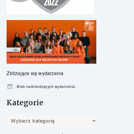
Zbliżające się wydarzenia
Brak nadchodzących wydarzenia.
Powiadomienie
Kategorie
Kategorie