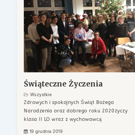
Świąteczne Życzenia
Wszystkie
Zdrowych i spokojnych Świąt Bożego
Narodzenia oraz dobrego roku 2020życzy
klasa II LO wraz z wychowawcą
19 grudnia 2019