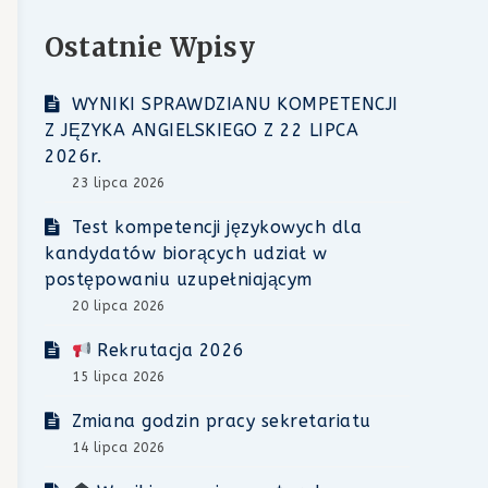
Ostatnie Wpisy
WYNIKI SPRAWDZIANU KOMPETENCJI
Z JĘZYKA ANGIELSKIEGO Z 22 LIPCA
2026r.
23 lipca 2026
Test kompetencji językowych dla
kandydatów biorących udział w
postępowaniu uzupełniającym
20 lipca 2026
Rekrutacja 2026
15 lipca 2026
Zmiana godzin pracy sekretariatu
14 lipca 2026