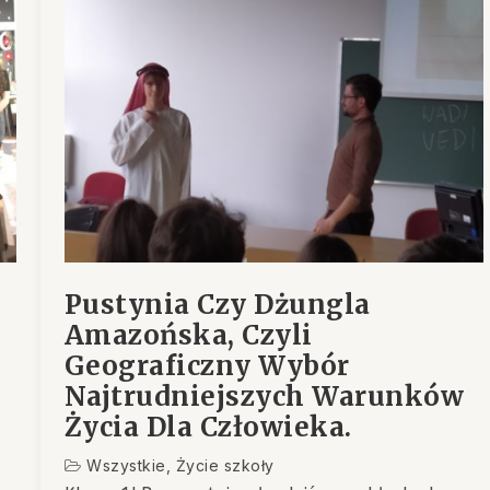
Pustynia Czy Dżungla
Amazońska, Czyli
Geograficzny Wybór
Najtrudniejszych Warunków
Życia Dla Człowieka.
Wszystkie
,
Życie szkoły