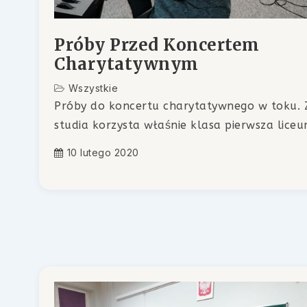
Próby Przed Koncertem
Charytatywnym
Wszystkie
Próby do koncertu charytatywnego w toku. 
studia korzysta właśnie klasa pierwsza liceu
10 lutego 2020