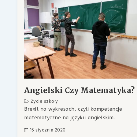
Angielski Czy Matematyka?
Życie szkoły
Brexit na wykresach, czyli kompetencje
matematyczne na języku angielskim.
15 stycznia 2020