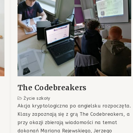
The Codebreakers
Życie szkoły
Akcja kryptologiczna po angielsku rozpoczęta.
Klasy zapoznają się z grą The Codebreakers, a
przy okazji zbierają wiadomości na temat
dokonań Mariana Rejewskiego, Jerzego