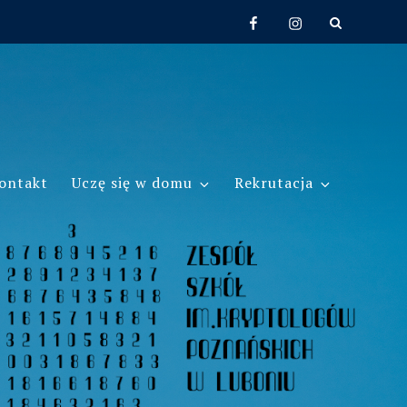
Facebook
Instagram
ontakt
Uczę się w domu
Rekrutacja