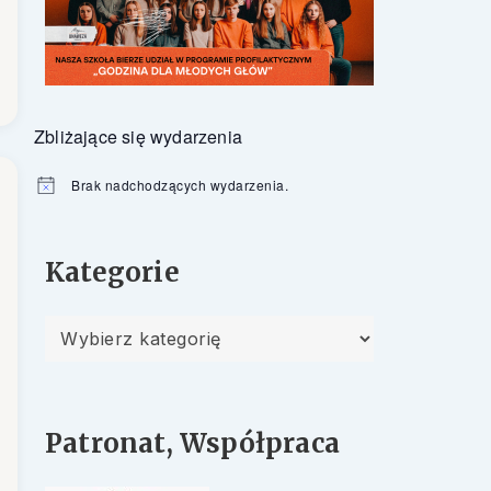
Zbliżające się wydarzenia
Brak nadchodzących wydarzenia.
Powiadomienie
Kategorie
Kategorie
Patronat, Współpraca