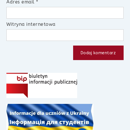
Adres email
*
Witryna internetowa