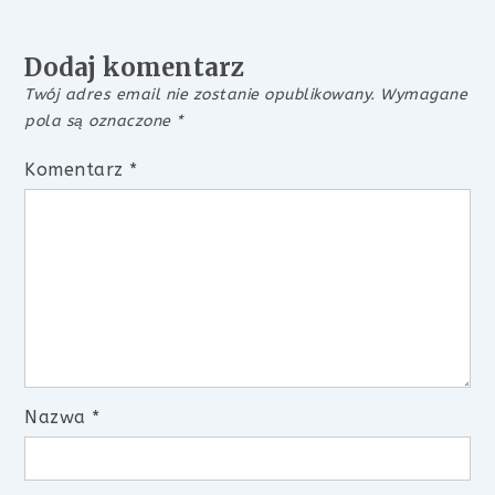
Dodaj komentarz
Twój adres email nie zostanie opublikowany.
Wymagane
pola są oznaczone
*
Komentarz
*
Nazwa
*