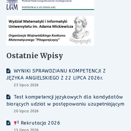
Ostatnie Wpisy
WYNIKI SPRAWDZIANU KOMPETENCJI Z
JĘZYKA ANGIELSKIEGO Z 22 LIPCA 2026r.
23 lipca 2026
Test kompetencji językowych dla kandydatów
biorących udział w postępowaniu uzupełniającym
20 lipca 2026
Rekrutacja 2026
15 lipca 2026