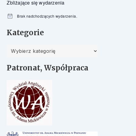
Zbliżające się wydarzenia
Brak nadchodzących wydarzenia.
Powiadomienie
Kategorie
Kategorie
Patronat, Współpraca