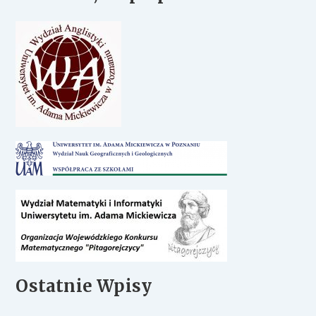
Ostatnie Wpisy