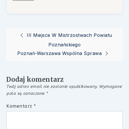
Nawigacja
III Miejsce W Mistrzostwach Powiatu
Poznańskiego
wpisu
Poznań-Warszawa Wspólna Sprawa
Dodaj komentarz
Twój adres email nie zostanie opublikowany.
Wymagane
pola są oznaczone
*
Komentarz
*