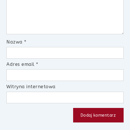
Nazwa
*
Adres email
*
Witryna internetowa