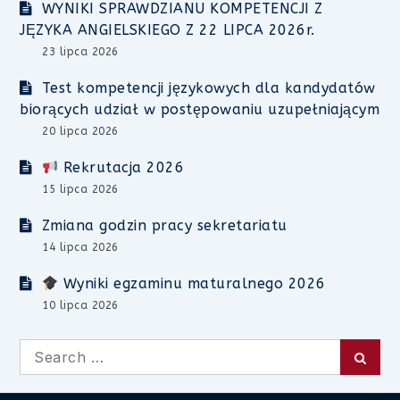
WYNIKI SPRAWDZIANU KOMPETENCJI Z
JĘZYKA ANGIELSKIEGO Z 22 LIPCA 2026r.
23 lipca 2026
Test kompetencji językowych dla kandydatów
biorących udział w postępowaniu uzupełniającym
20 lipca 2026
Rekrutacja 2026
15 lipca 2026
Zmiana godzin pracy sekretariatu
14 lipca 2026
Wyniki egzaminu maturalnego 2026
10 lipca 2026
Search
Searc
for: