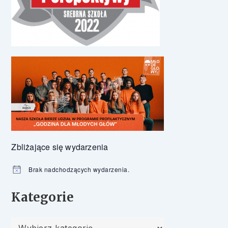
Zbliżające się wydarzenia
Brak nadchodzących wydarzenia.
Powiadomienie
Kategorie
Kategorie