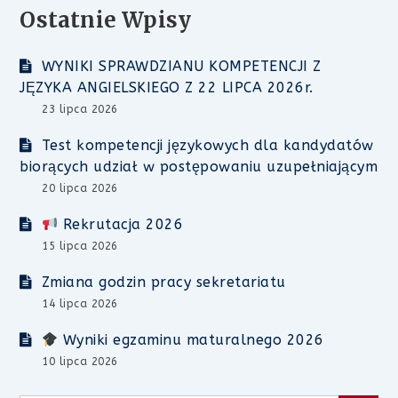
Ostatnie Wpisy
WYNIKI SPRAWDZIANU KOMPETENCJI Z
JĘZYKA ANGIELSKIEGO Z 22 LIPCA 2026r.
23 lipca 2026
Test kompetencji językowych dla kandydatów
biorących udział w postępowaniu uzupełniającym
20 lipca 2026
Rekrutacja 2026
15 lipca 2026
Zmiana godzin pracy sekretariatu
14 lipca 2026
Wyniki egzaminu maturalnego 2026
10 lipca 2026