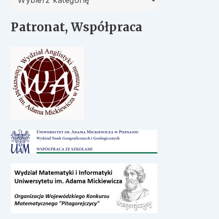
Patronat, Współpraca