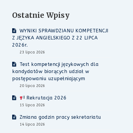
Ostatnie Wpisy
WYNIKI SPRAWDZIANU KOMPETENCJI
Z JĘZYKA ANGIELSKIEGO Z 22 LIPCA
2026r.
23 lipca 2026
Test kompetencji językowych dla
kandydatów biorących udział w
postępowaniu uzupełniającym
20 lipca 2026
Rekrutacja 2026
15 lipca 2026
Zmiana godzin pracy sekretariatu
14 lipca 2026