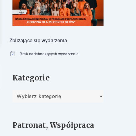
Zbliżające się wydarzenia
Brak nadchodzących wydarzenia.
Powiadomienie
Kategorie
Kategorie
Patronat, Współpraca