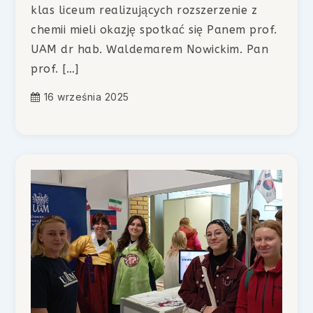
klas liceum realizujących rozszerzenie z
chemii mieli okazję spotkać się Panem prof.
UAM dr hab. Waldemarem Nowickim. Pan
prof. […]
16 września 2025