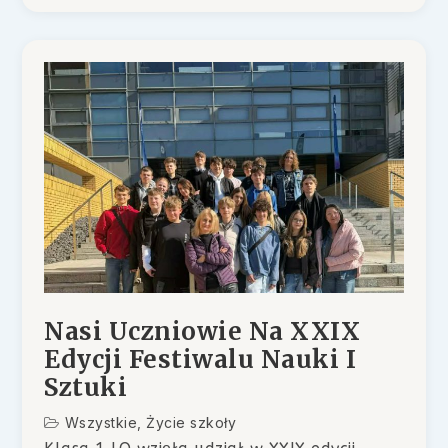
Nasi Uczniowie Na XXIX
Edycji Festiwalu Nauki I
Sztuki
Wszystkie
,
Życie szkoły