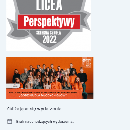
Zbliżające się wydarzenia
Brak nadchodzących wydarzenia.
Powiadomienie