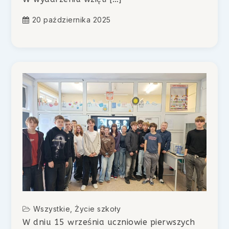
20 października 2025
Wszystkie
,
Życie szkoły
W dniu 15 września uczniowie pierwszych