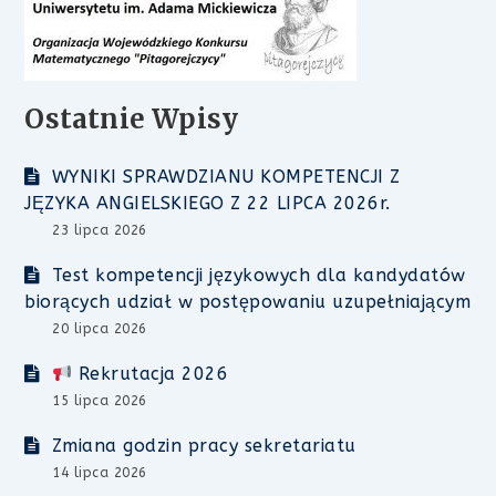
Ostatnie Wpisy
WYNIKI SPRAWDZIANU KOMPETENCJI Z
JĘZYKA ANGIELSKIEGO Z 22 LIPCA 2026r.
23 lipca 2026
Test kompetencji językowych dla kandydatów
biorących udział w postępowaniu uzupełniającym
20 lipca 2026
Rekrutacja 2026
15 lipca 2026
Zmiana godzin pracy sekretariatu
14 lipca 2026