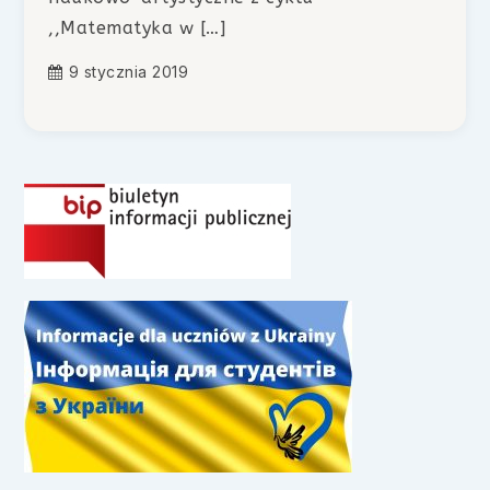
,,Matematyka w […]
9 stycznia 2019