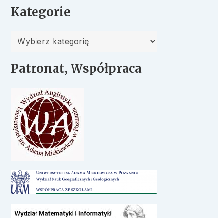
Kategorie
Kategorie
Patronat, Współpraca