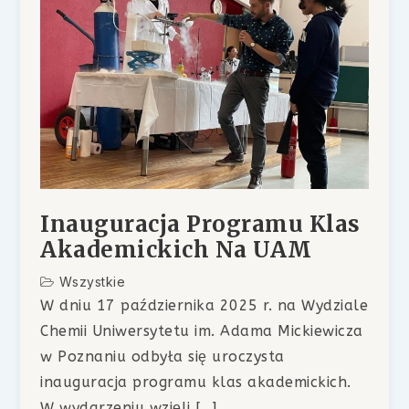
Inauguracja Programu Klas
Akademickich Na UAM
Wszystkie
W dniu 17 października 2025 r. na Wydziale
Chemii Uniwersytetu im. Adama Mickiewicza
w Poznaniu odbyła się uroczysta
inauguracja programu klas akademickich.
W wydarzeniu wzięli […]