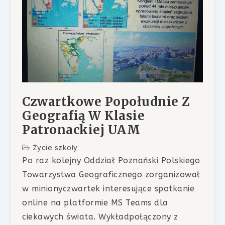
Czwartkowe Popołudnie Z
Geografią W Klasie
Patronackiej UAM
Życie szkoły
Po raz kolejny Oddział Poznański Polskiego
Towarzystwa Geograficznego zorganizował
w minionyczwartek interesujące spotkanie
online na platformie MS Teams dla
ciekawych świata. Wykładpołączony z