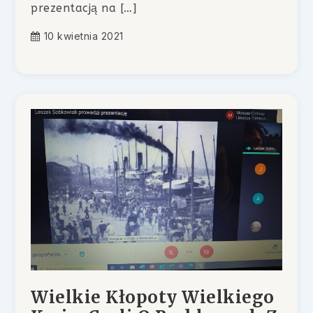
prezentacją na […]
10 kwietnia 2021
Wielkie Kłopoty Wielkiego