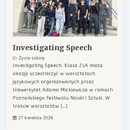
Investigating Speech
Życie szkoły
Investigating Speech. Klasa 2LA miała
okazję uczestniczyć w warsztatach
językowych organizowanych przez
Uniwersytet Adama Mickiewicza w ramach
Poznańskiego Festiwalu Nauki i Sztuki. W
trakcie warsztatów […]
27 kwietnia 2026