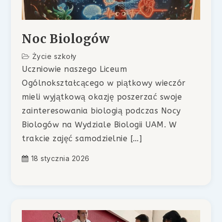
Noc Biologów
Życie szkoły
Uczniowie naszego Liceum
Ogólnokształcącego w piątkowy wieczór
mieli wyjątkową okazję poszerzać swoje
zainteresowania biologią podczas Nocy
Biologów na Wydziale Biologii UAM. W
trakcie zajęć samodzielnie […]
18 stycznia 2026