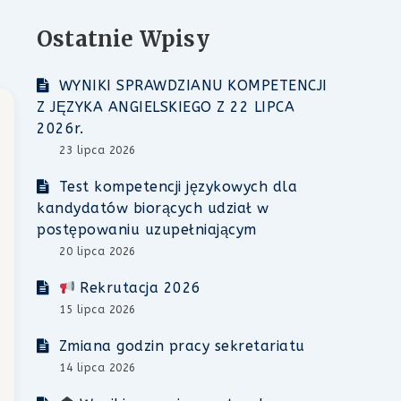
Ostatnie Wpisy
WYNIKI SPRAWDZIANU KOMPETENCJI
Z JĘZYKA ANGIELSKIEGO Z 22 LIPCA
2026r.
23 lipca 2026
Test kompetencji językowych dla
kandydatów biorących udział w
postępowaniu uzupełniającym
20 lipca 2026
Rekrutacja 2026
15 lipca 2026
Zmiana godzin pracy sekretariatu
14 lipca 2026