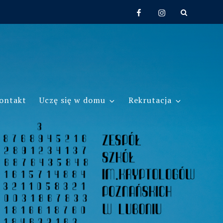
Facebook
Instagram
ontakt
Uczę się w domu
Rekrutacja