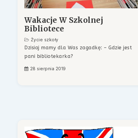
Wakacje W Szkolnej
Bibliotece
Życie szkoły
Dzisiaj mamy dla Was zagadkę: – Gdzie jest
pani bibliotekarka?
28 sierpnia 2019