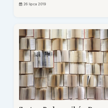
26 lipca 2019