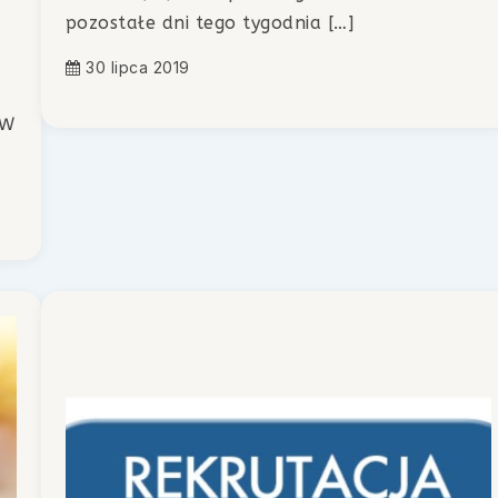
pozostałe dni tego tygodnia […]
30 lipca 2019
 W