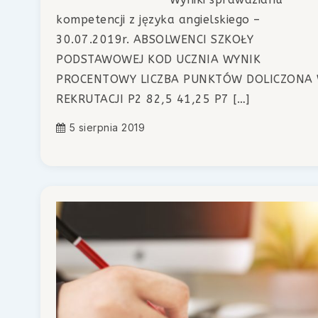
kompetencji z języka angielskiego –
30.07.2019r. ABSOLWENCI SZKOŁY
PODSTAWOWEJ KOD UCZNIA WYNIK
PROCENTOWY LICZBA PUNKTÓW DOLICZONA
REKRUTACJI P2 82,5 41,25 P7 […]
5 sierpnia 2019