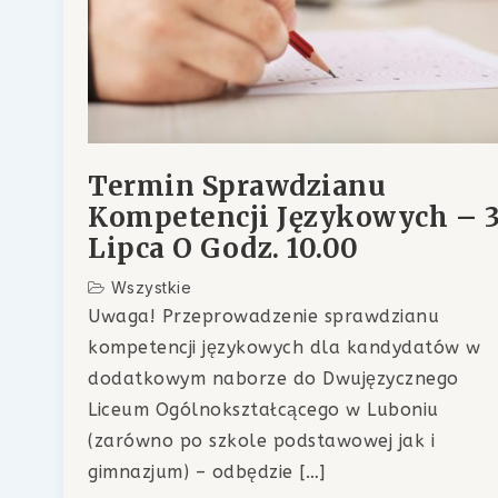
Termin Sprawdzianu
Kompetencji Językowych – 3
Lipca O Godz. 10.00
Wszystkie
Uwaga! Przeprowadzenie sprawdzianu
kompetencji językowych dla kandydatów w
dodatkowym naborze do Dwujęzycznego
Liceum Ogólnokształcącego w Luboniu
(zarówno po szkole podstawowej jak i
gimnazjum) – odbędzie […]