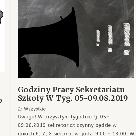
Godziny Pracy Sekretariatu
Szkoły W Tyg. 05-09.08.2019
o
Wszystkie
Uwaga! W przyszłym tygodniu tj. 05-
09.08.2019 sekretariat czynny będzie w
dniach 6, 7, 8 sierpnia w godz. 9.00 – 13.00. W