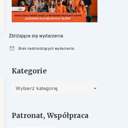
Zbliżające się wydarzenia
Brak nadchodzących wydarzenia.
Powiadomienie
Kategorie
Kategorie
Patronat, Współpraca