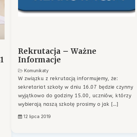
Rekrutacja – Ważne
1
Informacje
Komunikaty
W związku z rekrutacją informujemy, że:
sekretariat szkoły w dniu 16.07 będzie czynny
wyjątkowo do godziny 15.00, uczniów, którzy
wybierają naszą szkołę prosimy o jak […]
12 lipca 2019