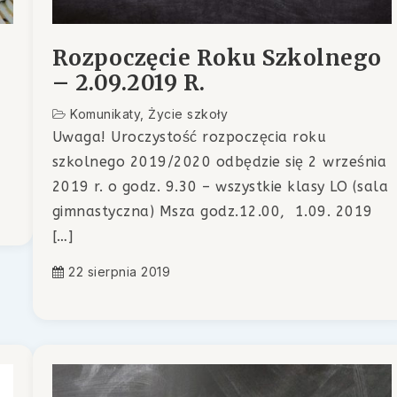
Rozpoczęcie Roku Szkolnego
– 2.09.2019 R.
Komunikaty
,
Życie szkoły
Uwaga! Uroczystość rozpoczęcia roku
szkolnego 2019/2020 odbędzie się 2 września
2019 r. o godz. 9.30 – wszystkie klasy LO (sala
gimnastyczna) Msza godz.12.00, 1.09. 2019
[…]
22 sierpnia 2019