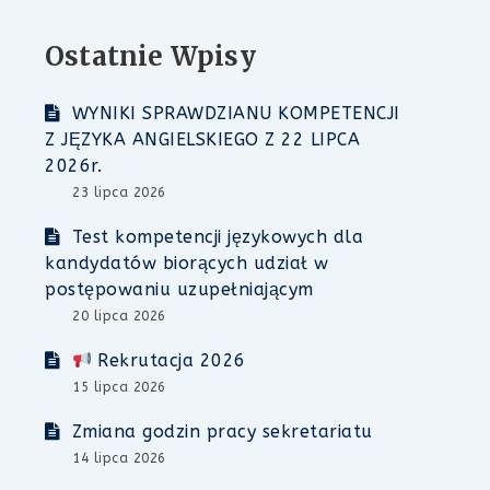
Ostatnie Wpisy
WYNIKI SPRAWDZIANU KOMPETENCJI
Z JĘZYKA ANGIELSKIEGO Z 22 LIPCA
2026r.
23 lipca 2026
Test kompetencji językowych dla
kandydatów biorących udział w
postępowaniu uzupełniającym
20 lipca 2026
Rekrutacja 2026
15 lipca 2026
Zmiana godzin pracy sekretariatu
14 lipca 2026