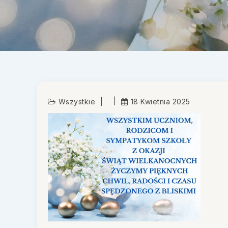
Wszystkie
18 Kwietnia 2025