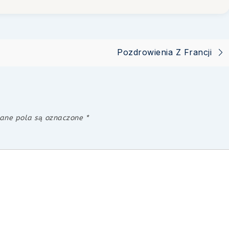
Pozdrowienia Z Francji
ne pola są oznaczone
*