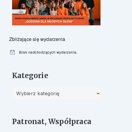
Zbliżające się wydarzenia
Brak nadchodzących wydarzenia.
Powiadomienie
Kategorie
Kategorie
Patronat, Współpraca