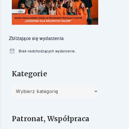
Zbliżające się wydarzenia
Brak nadchodzących wydarzenia.
Powiadomienie
Kategorie
Kategorie
Patronat, Współpraca