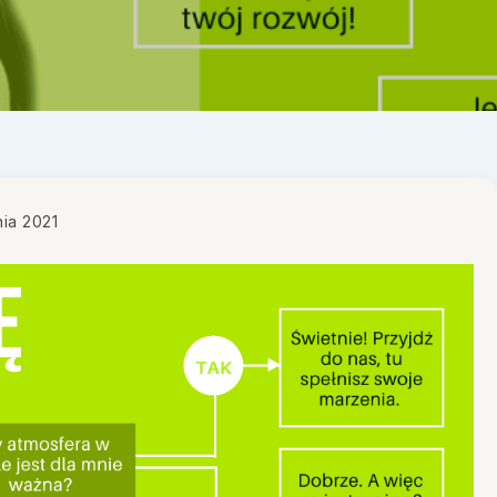
nia 2021