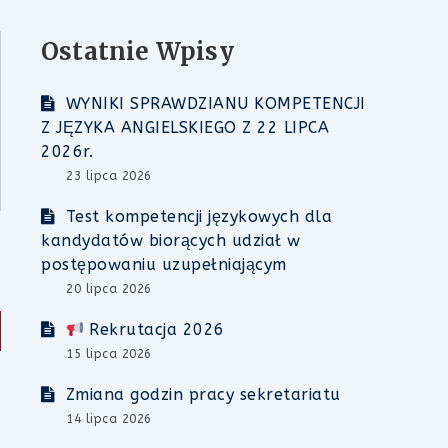
Ostatnie Wpisy
WYNIKI SPRAWDZIANU KOMPETENCJI
Z JĘZYKA ANGIELSKIEGO Z 22 LIPCA
2026r.
23 lipca 2026
Test kompetencji językowych dla
kandydatów biorących udział w
postępowaniu uzupełniającym
20 lipca 2026
Rekrutacja 2026
15 lipca 2026
Zmiana godzin pracy sekretariatu
14 lipca 2026