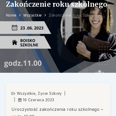
Zakończenie roku szkolnego
Home
Wszystkie
Zakończenie Roku Szkolnego
Wszystkie
,
Życie Szkoły
16 Czerwca 2023
Uroczystość zakończenia roku szkolnego –