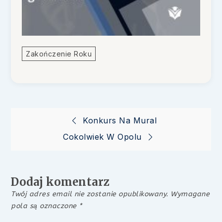
Zakończenie Roku
Nawigacja
Konkurs Na Mural
Cokolwiek W Opolu
wpisu
Dodaj komentarz
Twój adres email nie zostanie opublikowany.
Wymagane
pola są oznaczone
*