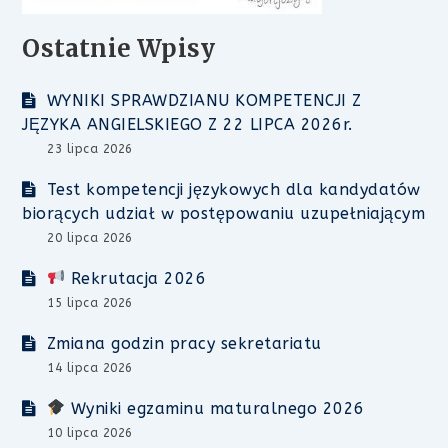
Ostatnie Wpisy
WYNIKI SPRAWDZIANU KOMPETENCJI Z
JĘZYKA ANGIELSKIEGO Z 22 LIPCA 2026r.
23 lipca 2026
Test kompetencji językowych dla kandydatów
biorących udział w postępowaniu uzupełniającym
20 lipca 2026
Rekrutacja 2026
15 lipca 2026
Zmiana godzin pracy sekretariatu
14 lipca 2026
Wyniki egzaminu maturalnego 2026
10 lipca 2026