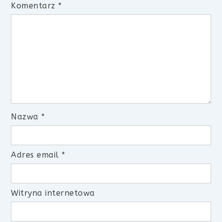
Komentarz
*
Nazwa
*
Adres email
*
Witryna internetowa