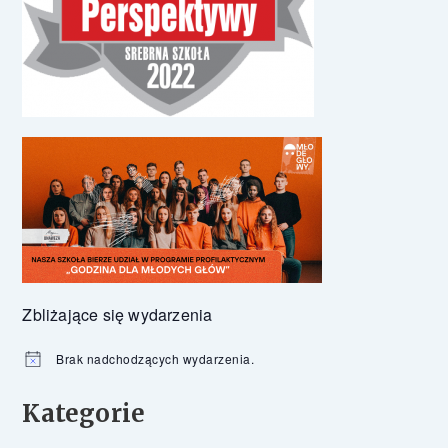
Zbliżające się wydarzenia
Brak nadchodzących wydarzenia.
Powiadomienie
Kategorie