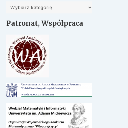
Kategorie
Patronat, Współpraca