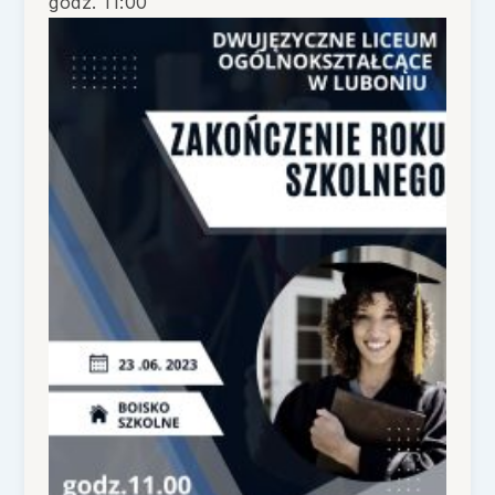
godz. 11:00