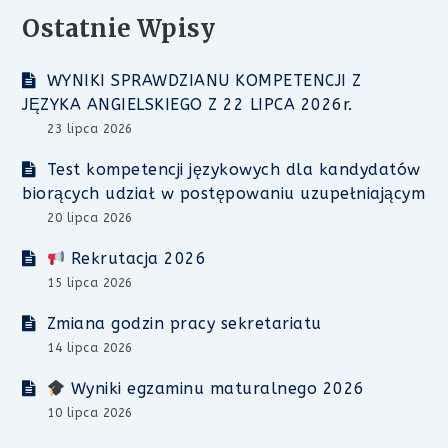
Ostatnie Wpisy
WYNIKI SPRAWDZIANU KOMPETENCJI Z
JĘZYKA ANGIELSKIEGO Z 22 LIPCA 2026r.
23 lipca 2026
Test kompetencji językowych dla kandydatów
biorących udział w postępowaniu uzupełniającym
20 lipca 2026
Rekrutacja 2026
15 lipca 2026
Zmiana godzin pracy sekretariatu
14 lipca 2026
Wyniki egzaminu maturalnego 2026
10 lipca 2026