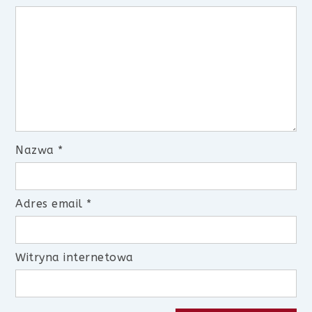
Nazwa
*
Adres email
*
Witryna internetowa