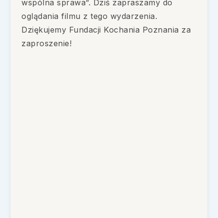
wspólna sprawa”. Dziś zapraszamy do
oglądania filmu z tego wydarzenia.
Dziękujemy Fundacji Kochania Poznania za
zaproszenie!