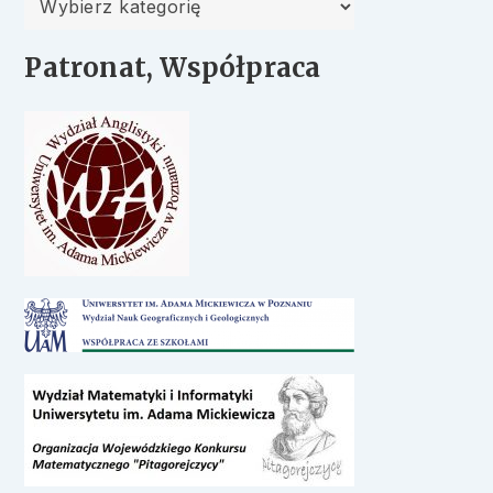
Patronat, Współpraca