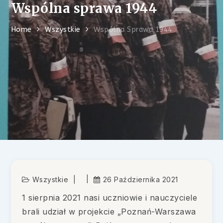
Wspólna sprawa 1944
Home
Wszystkie
Wspólna Sprawa 1944
Wszystkie
26 Października 2021
1 sierpnia 2021 nasi uczniowie i nauczyciele
brali udział w projekcie „Poznań-Warszawa