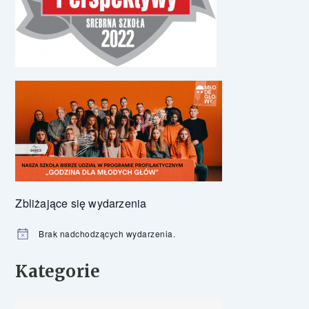
Zbliżające się wydarzenia
Brak nadchodzących wydarzenia.
Powiadomienie
Kategorie
Kategorie