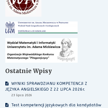
Ostatnie Wpisy
WYNIKI SPRAWDZIANU KOMPETENCJI Z
JĘZYKA ANGIELSKIEGO Z 22 LIPCA 2026r.
23 lipca 2026
Test kompetencji językowych dla kandydatów