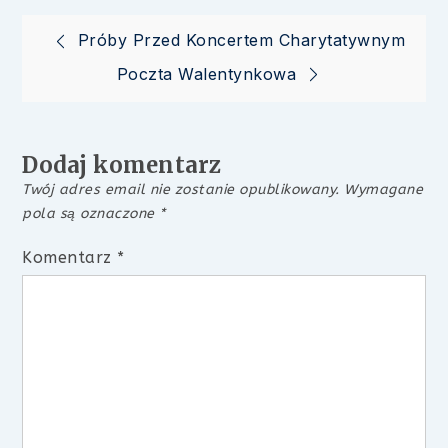
Nawigacja
Próby Przed Koncertem Charytatywnym
Poczta Walentynkowa
wpisu
Dodaj komentarz
Twój adres email nie zostanie opublikowany.
Wymagane
pola są oznaczone
*
Komentarz
*