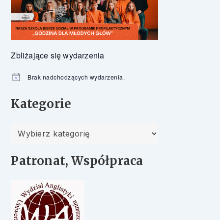
Zbliżające się wydarzenia
Brak nadchodzących wydarzenia.
Powiadomienie
Kategorie
Kategorie
Patronat, Współpraca