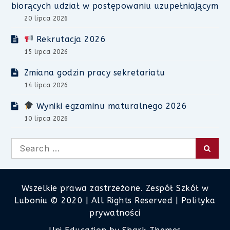
biorących udział w postępowaniu uzupełniającym
20 lipca 2026
Rekrutacja 2026
15 lipca 2026
Zmiana godzin pracy sekretariatu
14 lipca 2026
Wyniki egzaminu maturalnego 2026
10 lipca 2026
Search
Searc
for:
Wszelkie prawa zastrzeżone. Zespół Szkół w
Luboniu © 2020 | All Rights Reserved |
Polityka
prywatności