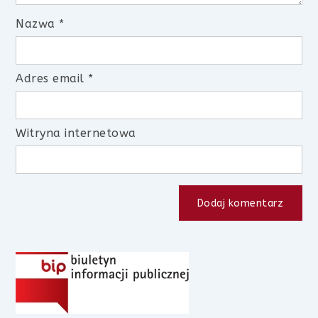
Nazwa
*
Adres email
*
Witryna internetowa