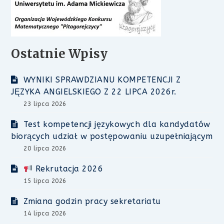
Ostatnie Wpisy
WYNIKI SPRAWDZIANU KOMPETENCJI Z
JĘZYKA ANGIELSKIEGO Z 22 LIPCA 2026r.
23 lipca 2026
Test kompetencji językowych dla kandydatów
biorących udział w postępowaniu uzupełniającym
20 lipca 2026
Rekrutacja 2026
15 lipca 2026
Zmiana godzin pracy sekretariatu
14 lipca 2026