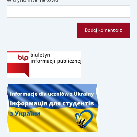
Witryna internetowa