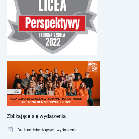
Zbliżające się wydarzenia
Brak nadchodzących wydarzenia.
Powiadomienie