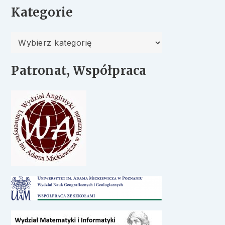
Kategorie
Kategorie
Patronat, Współpraca