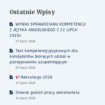
Ostatnie Wpisy
WYNIKI SPRAWDZIANU KOMPETENCJI
Z JĘZYKA ANGIELSKIEGO Z 22 LIPCA
2026r.
23 lipca 2026
Test kompetencji językowych dla
kandydatów biorących udział w
postępowaniu uzupełniającym
20 lipca 2026
Rekrutacja 2026
15 lipca 2026
Zmiana godzin pracy sekretariatu
14 lipca 2026