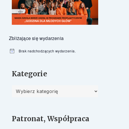
Zbliżające się wydarzenia
Brak nadchodzących wydarzenia.
Powiadomienie
Kategorie
Kategorie
Patronat, Współpraca