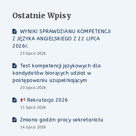
Ostatnie Wpisy
WYNIKI SPRAWDZIANU KOMPETENCJI
Z JĘZYKA ANGIELSKIEGO Z 22 LIPCA
2026r.
23 lipca 2026
Test kompetencji językowych dla
kandydatów biorących udział w
postępowaniu uzupełniającym
20 lipca 2026
Rekrutacja 2026
15 lipca 2026
Zmiana godzin pracy sekretariatu
14 lipca 2026