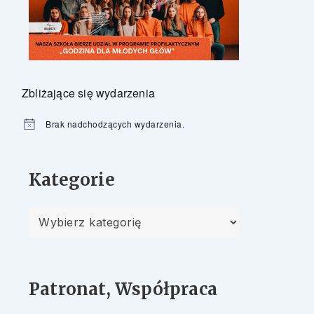
Zbliżające się wydarzenia
Brak nadchodzących wydarzenia.
Powiadomienie
Kategorie
Kategorie
Patronat, Współpraca