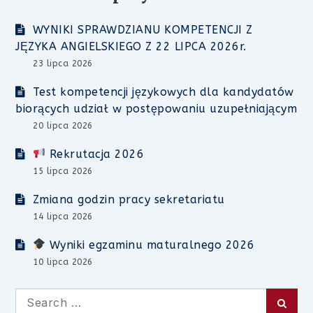
WYNIKI SPRAWDZIANU KOMPETENCJI Z
JĘZYKA ANGIELSKIEGO Z 22 LIPCA 2026r.
23 lipca 2026
Test kompetencji językowych dla kandydatów
biorących udział w postępowaniu uzupełniającym
20 lipca 2026
Rekrutacja 2026
15 lipca 2026
Zmiana godzin pracy sekretariatu
14 lipca 2026
Wyniki egzaminu maturalnego 2026
10 lipca 2026
Search
Searc
for: