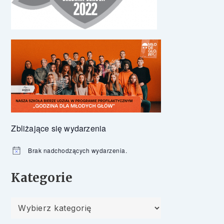
Zbliżające się wydarzenia
Brak nadchodzących wydarzenia.
Powiadomienie
Kategorie
Kategorie