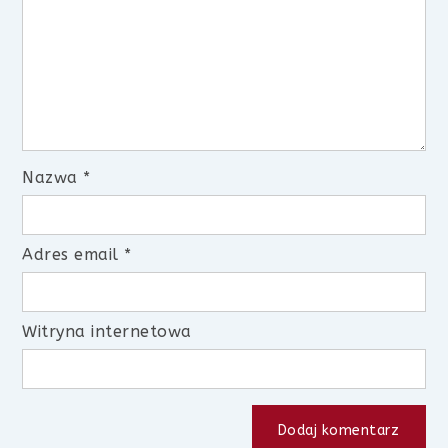
Nazwa
*
Adres email
*
Witryna internetowa