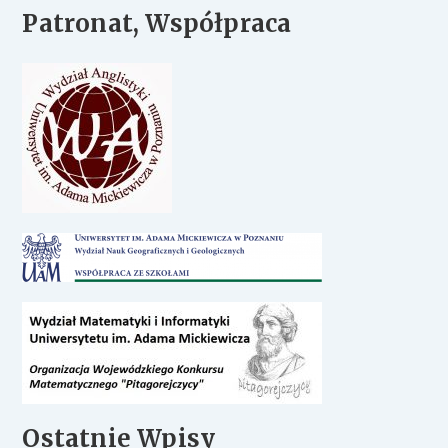
Patronat, Współpraca
Ostatnie Wpisy