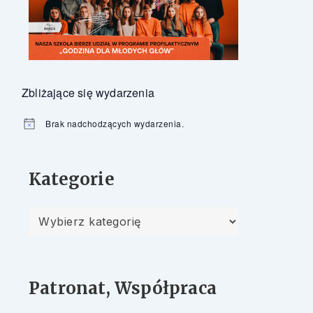
Zbliżające się wydarzenia
Brak nadchodzących wydarzenia.
Powiadomienie
Kategorie
Kategorie
Patronat, Współpraca