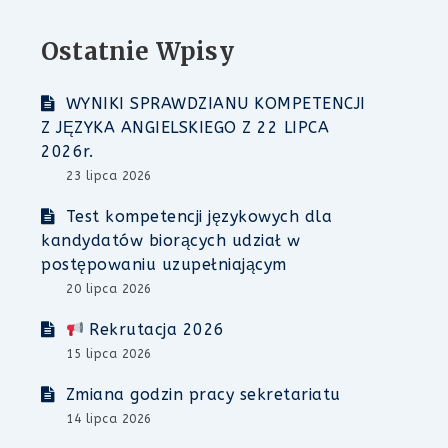
Ostatnie Wpisy
WYNIKI SPRAWDZIANU KOMPETENCJI
Z JĘZYKA ANGIELSKIEGO Z 22 LIPCA
2026r.
23 lipca 2026
Test kompetencji językowych dla
kandydatów biorących udział w
postępowaniu uzupełniającym
20 lipca 2026
Rekrutacja 2026
15 lipca 2026
Zmiana godzin pracy sekretariatu
14 lipca 2026