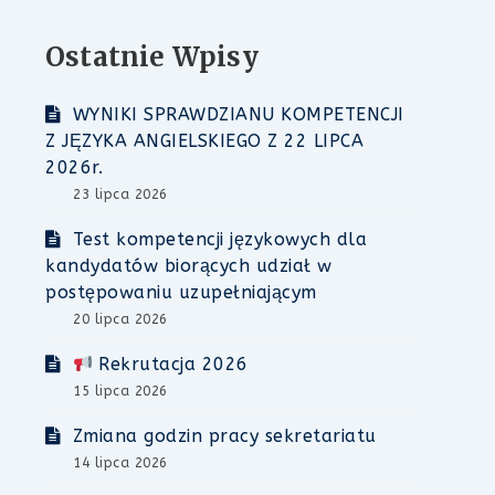
Ostatnie Wpisy
WYNIKI SPRAWDZIANU KOMPETENCJI
Z JĘZYKA ANGIELSKIEGO Z 22 LIPCA
2026r.
23 lipca 2026
Test kompetencji językowych dla
kandydatów biorących udział w
postępowaniu uzupełniającym
20 lipca 2026
Rekrutacja 2026
15 lipca 2026
Zmiana godzin pracy sekretariatu
14 lipca 2026