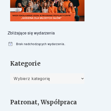
Zbliżające się wydarzenia
Brak nadchodzących wydarzenia.
Powiadomienie
Kategorie
Kategorie
Patronat, Współpraca