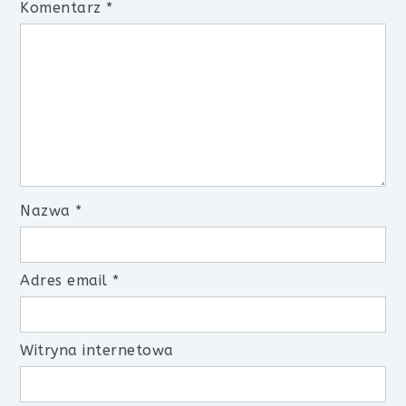
Komentarz
*
Nazwa
*
Adres email
*
Witryna internetowa