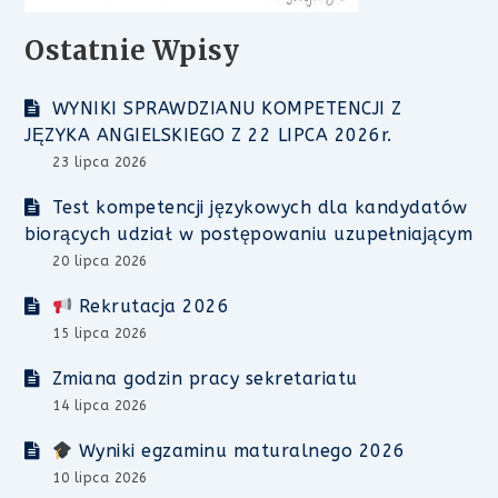
Ostatnie Wpisy
WYNIKI SPRAWDZIANU KOMPETENCJI Z
JĘZYKA ANGIELSKIEGO Z 22 LIPCA 2026r.
23 lipca 2026
Test kompetencji językowych dla kandydatów
biorących udział w postępowaniu uzupełniającym
20 lipca 2026
Rekrutacja 2026
15 lipca 2026
Zmiana godzin pracy sekretariatu
14 lipca 2026
Wyniki egzaminu maturalnego 2026
10 lipca 2026