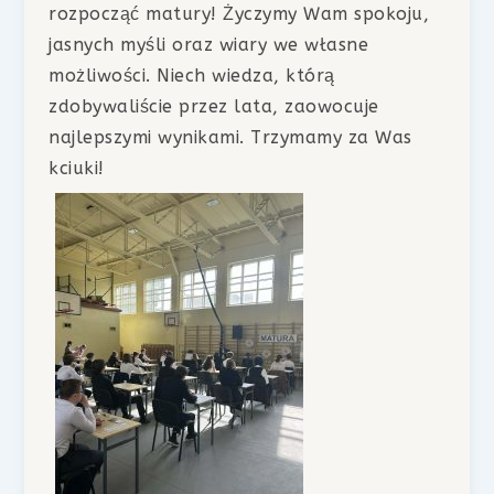
rozpocząć matury! Życzymy Wam spokoju,
jasnych myśli oraz wiary we własne
możliwości. Niech wiedza, którą
zdobywaliście przez lata, zaowocuje
najlepszymi wynikami. Trzymamy za Was
kciuki!