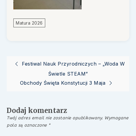
Matura 2026
Nawigacja
Festiwal Nauk Przyrodniczych – „Woda W
Świetle STEAM”
wpisu
Obchody Święta Konstytucji 3 Maja
Dodaj komentarz
Twój adres email nie zostanie opublikowany.
Wymagane
pola są oznaczone
*