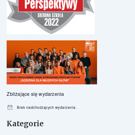
Zbliżające się wydarzenia
Brak nadchodzących wydarzenia.
Powiadomienie
Kategorie