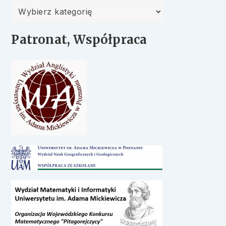
Kategorie
Patronat, Współpraca