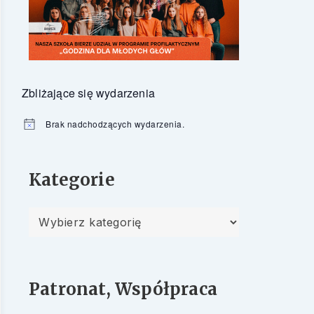
Zbliżające się wydarzenia
Brak nadchodzących wydarzenia.
Powiadomienie
Kategorie
Kategorie
Patronat, Współpraca