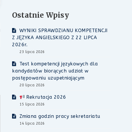
Ostatnie Wpisy
i
WYNIKI SPRAWDZIANU KOMPETENCJI
Z JĘZYKA ANGIELSKIEGO Z 22 LIPCA
2026r.
23 lipca 2026
Test kompetencji językowych dla
kandydatów biorących udział w
postępowaniu uzupełniającym
20 lipca 2026
Rekrutacja 2026
15 lipca 2026
Zmiana godzin pracy sekretariatu
14 lipca 2026