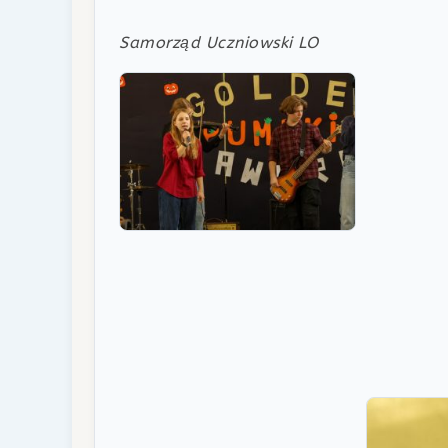
Samorząd Uczniowski LO