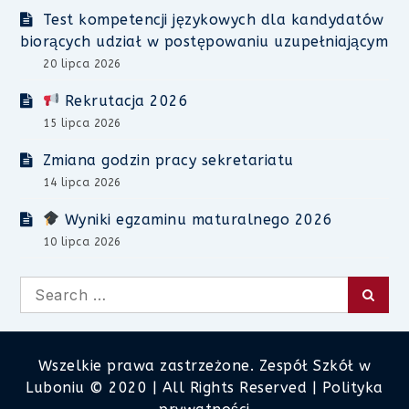
Test kompetencji językowych dla kandydatów
biorących udział w postępowaniu uzupełniającym
20 lipca 2026
Rekrutacja 2026
15 lipca 2026
Zmiana godzin pracy sekretariatu
14 lipca 2026
Wyniki egzaminu maturalnego 2026
10 lipca 2026
Search
Searc
for:
Wszelkie prawa zastrzeżone. Zespół Szkół w
Luboniu © 2020 | All Rights Reserved |
Polityka