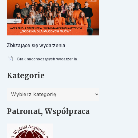
Zbliżające się wydarzenia
Brak nadchodzących wydarzenia.
Powiadomienie
Kategorie
Kategorie
Patronat, Współpraca