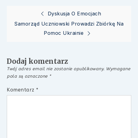
Nawigacja
Dyskusja O Emocjach
Samorząd Uczniowski Prowadzi Zbiórkę Na
wpisu
Pomoc Ukrainie
Dodaj komentarz
Twój adres email nie zostanie opublikowany.
Wymagane
pola są oznaczone
*
Komentarz
*