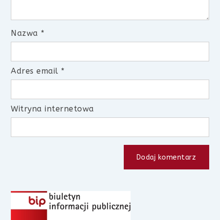
Nazwa
*
Adres email
*
Witryna internetowa