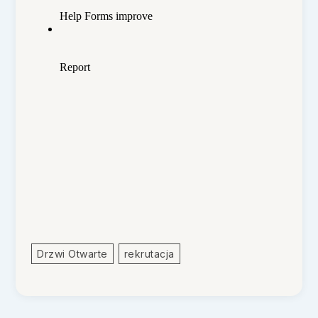
Drzwi Otwarte
Rekrutacja