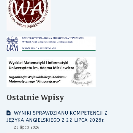
Ostatnie Wpisy
WYNIKI SPRAWDZIANU KOMPETENCJI Z
JĘZYKA ANGIELSKIEGO Z 22 LIPCA 2026r.
23 lipca 2026