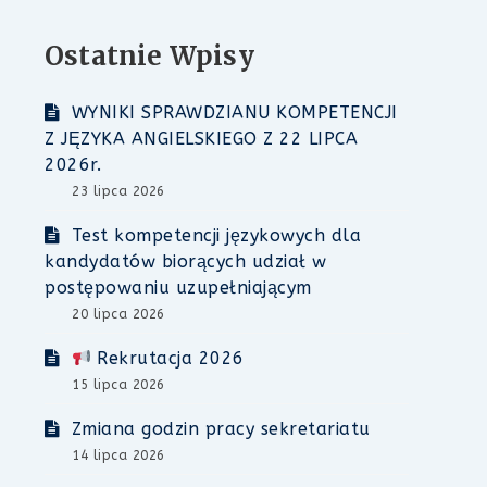
Ostatnie Wpisy
WYNIKI SPRAWDZIANU KOMPETENCJI
Z JĘZYKA ANGIELSKIEGO Z 22 LIPCA
2026r.
23 lipca 2026
Test kompetencji językowych dla
kandydatów biorących udział w
postępowaniu uzupełniającym
20 lipca 2026
Rekrutacja 2026
15 lipca 2026
Zmiana godzin pracy sekretariatu
14 lipca 2026