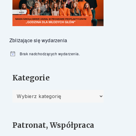
Zbliżające się wydarzenia
Brak nadchodzących wydarzenia.
Powiadomienie
Kategorie
Kategorie
Patronat, Współpraca