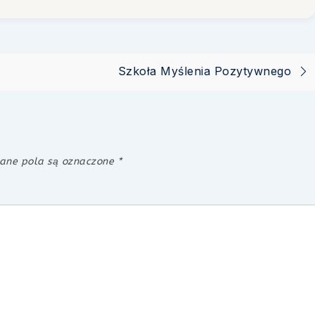
Szkoła Myślenia Pozytywnego
ne pola są oznaczone
*