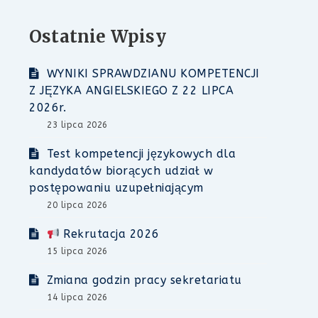
Ostatnie Wpisy
WYNIKI SPRAWDZIANU KOMPETENCJI
Z JĘZYKA ANGIELSKIEGO Z 22 LIPCA
2026r.
23 lipca 2026
Test kompetencji językowych dla
kandydatów biorących udział w
postępowaniu uzupełniającym
20 lipca 2026
Rekrutacja 2026
15 lipca 2026
Zmiana godzin pracy sekretariatu
14 lipca 2026