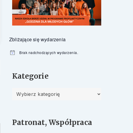
Zbliżające się wydarzenia
Brak nadchodzących wydarzenia.
Powiadomienie
Kategorie
Kategorie
Patronat, Współpraca