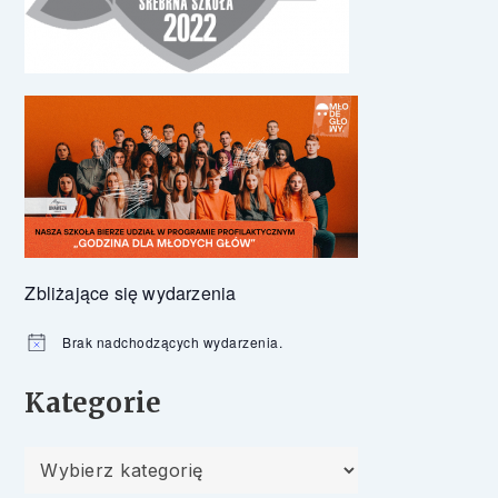
Zbliżające się wydarzenia
Brak nadchodzących wydarzenia.
Powiadomienie
Kategorie
Kategorie