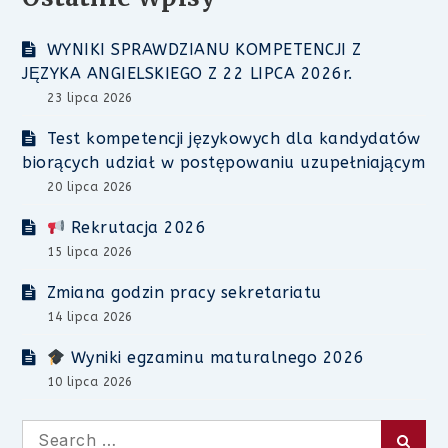
WYNIKI SPRAWDZIANU KOMPETENCJI Z
JĘZYKA ANGIELSKIEGO Z 22 LIPCA 2026r.
23 lipca 2026
Test kompetencji językowych dla kandydatów
biorących udział w postępowaniu uzupełniającym
20 lipca 2026
Rekrutacja 2026
15 lipca 2026
Zmiana godzin pracy sekretariatu
14 lipca 2026
Wyniki egzaminu maturalnego 2026
10 lipca 2026
Search
Searc