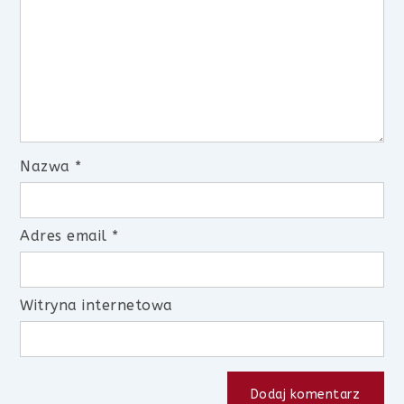
Nazwa
*
Adres email
*
Witryna internetowa