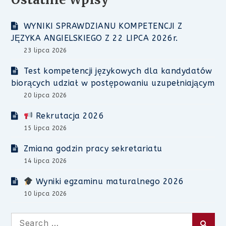
WYNIKI SPRAWDZIANU KOMPETENCJI Z
JĘZYKA ANGIELSKIEGO Z 22 LIPCA 2026r.
23 lipca 2026
Test kompetencji językowych dla kandydatów
biorących udział w postępowaniu uzupełniającym
20 lipca 2026
Rekrutacja 2026
15 lipca 2026
Zmiana godzin pracy sekretariatu
14 lipca 2026
Wyniki egzaminu maturalnego 2026
10 lipca 2026
Search
Searc