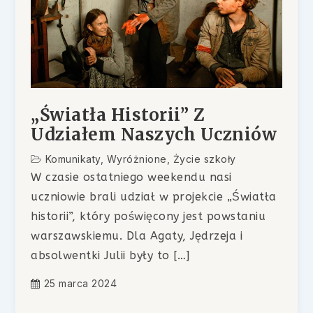
„Światła Historii” Z
Udziałem Naszych Uczniów
Komunikaty
,
Wyróżnione
,
Życie szkoły
W czasie ostatniego weekendu nasi
uczniowie brali udział w projekcie „Światła
historii”, który poświęcony jest powstaniu
warszawskiemu. Dla Agaty, Jędrzeja i
absolwentki Julii były to […]
25 marca 2024