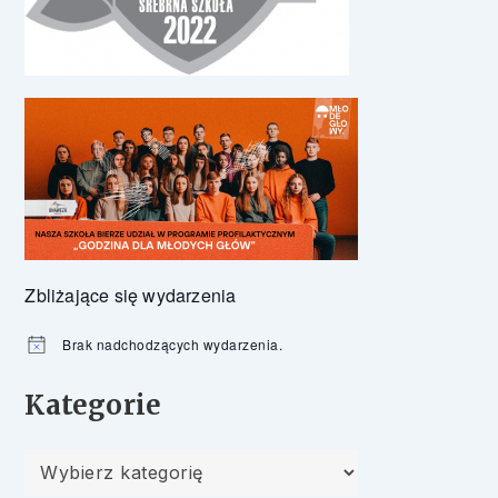
Zbliżające się wydarzenia
Brak nadchodzących wydarzenia.
Powiadomienie
Kategorie
Kategorie