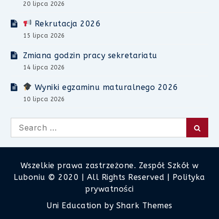
20 lipca 2026
Rekrutacja 2026
15 lipca 2026
Zmiana godzin pracy sekretariatu
14 lipca 2026
Wyniki egzaminu maturalnego 2026
10 lipca 2026
Search
Searc
for:
Wszelkie prawa zastrzeżone. Zespół Szkół w
Luboniu © 2020 | All Rights Reserved |
Polityka
prywatności
Uni Education by
Shark Themes