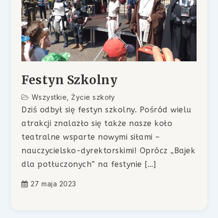
Festyn Szkolny
Wszystkie
,
Życie szkoły
Dziś odbył się festyn szkolny. Pośród wielu
atrakcji znalazło się także nasze koło
teatralne wsparte nowymi siłami –
nauczycielsko-dyrektorskimi! Oprócz „Bajek
dla potłuczonych” na festynie […]
27 maja 2023