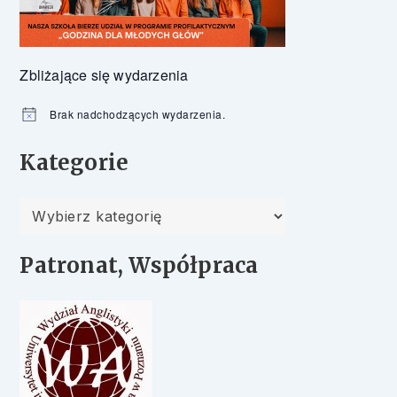
Zbliżające się wydarzenia
Brak nadchodzących wydarzenia.
Powiadomienie
Kategorie
Kategorie
Patronat, Współpraca