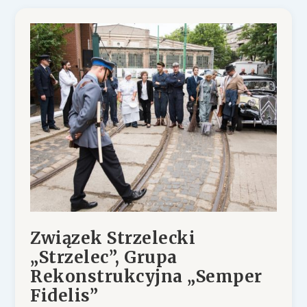
Związek Strzelecki
„Strzelec”, Grupa
Rekonstrukcyjna „Semper
Fidelis”