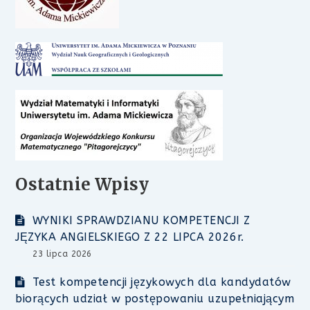
Ostatnie Wpisy
WYNIKI SPRAWDZIANU KOMPETENCJI Z
JĘZYKA ANGIELSKIEGO Z 22 LIPCA 2026r.
23 lipca 2026
Test kompetencji językowych dla kandydatów
biorących udział w postępowaniu uzupełniającym