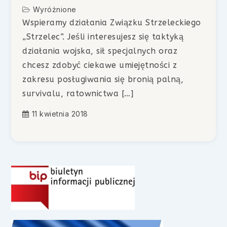
Wyróżnione
Wspieramy działania Związku Strzeleckiego
„Strzelec”. Jeśli interesujesz się taktyką
działania wojska, sił specjalnych oraz
chcesz zdobyć ciekawe umiejętności z
zakresu posługiwania się bronią palną,
survivalu, ratownictwa […]
11 kwietnia 2018