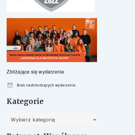
Zbliżające się wydarzenia
Brak nadchodzących wydarzenia.
Powiadomienie
Kategorie
Kategorie