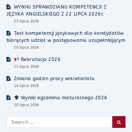
WYNIKI SPRAWDZIANU KOMPETENCJI Z
JĘZYKA ANGIELSKIEGO Z 22 LIPCA 2026r.
23 lipca 2026
Test kompetencji językowych dla kandydatów
biorących udział w postępowaniu uzupełniającym
20 lipca 2026
Rekrutacja 2026
15 lipca 2026
Zmiana godzin pracy sekretariatu
14 lipca 2026
Wyniki egzaminu maturalnego 2026
10 lipca 2026
Search
Searc
for: