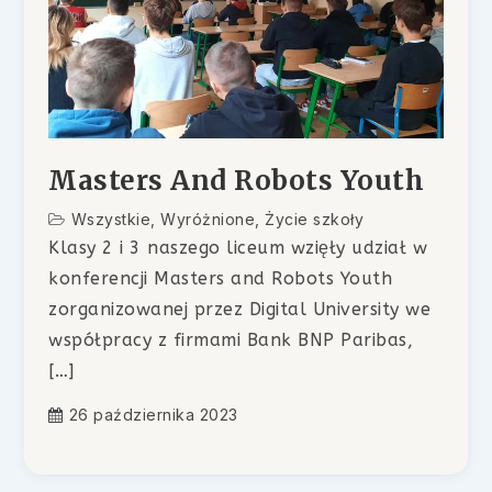
Masters And Robots Youth
Wszystkie
,
Wyróżnione
,
Życie szkoły
Klasy 2 i 3 naszego liceum wzięły udział w
konferencji Masters and Robots Youth
zorganizowanej przez Digital University we
współpracy z firmami Bank BNP Paribas,
[…]
26 października 2023