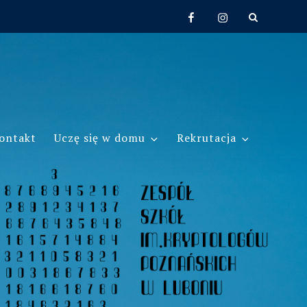
Facebook
Instagram
ontakt
Uczę się w domu
Rekrutacja