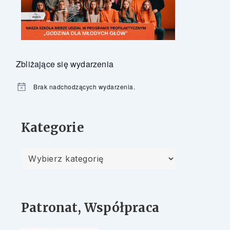
Zbliżające się wydarzenia
Brak nadchodzących wydarzenia.
Powiadomienie
Kategorie
Kategorie
Patronat, Współpraca