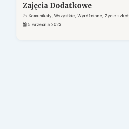
Zajęcia Dodatkowe
Komunikaty
,
Wszystkie
,
Wyróżnione
,
Życie szkoł
5 września 2023