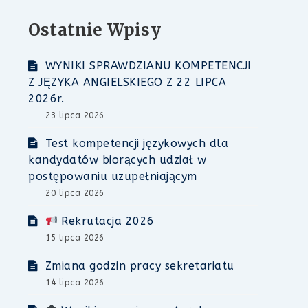
Ostatnie Wpisy
WYNIKI SPRAWDZIANU KOMPETENCJI
Z JĘZYKA ANGIELSKIEGO Z 22 LIPCA
2026r.
23 lipca 2026
Test kompetencji językowych dla
kandydatów biorących udział w
postępowaniu uzupełniającym
20 lipca 2026
Rekrutacja 2026
15 lipca 2026
Zmiana godzin pracy sekretariatu
14 lipca 2026