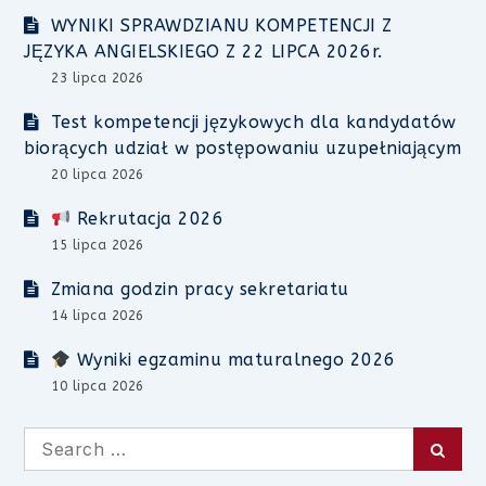
WYNIKI SPRAWDZIANU KOMPETENCJI Z
JĘZYKA ANGIELSKIEGO Z 22 LIPCA 2026r.
23 lipca 2026
Test kompetencji językowych dla kandydatów
biorących udział w postępowaniu uzupełniającym
20 lipca 2026
Rekrutacja 2026
15 lipca 2026
Zmiana godzin pracy sekretariatu
14 lipca 2026
Wyniki egzaminu maturalnego 2026
10 lipca 2026
Search
Searc
for: