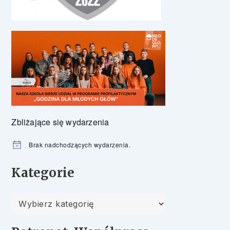
Zbliżające się wydarzenia
Brak nadchodzących wydarzenia.
Powiadomienie
Kategorie
Kategorie