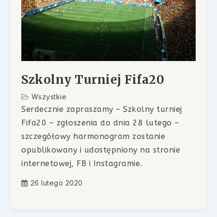
Szkolny Turniej Fifa20
Wszystkie
Serdecznie zapraszamy – Szkolny turniej
Fifa20 – zgłoszenia do dnia 28 lutego –
szczegółowy harmonogram zostanie
opublikowany i udostępniony na stronie
internetowej, FB i Instagramie.
26 lutego 2020