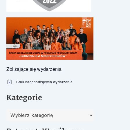
Zbliżające się wydarzenia
Brak nadchodzących wydarzenia.
Powiadomienie
Kategorie
Kategorie