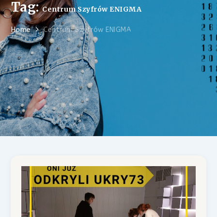
Tag:
Centrum Szyfrów ENIGMA
Home
Centrum Szyfrów ENIGMA