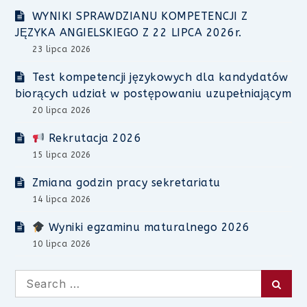
WYNIKI SPRAWDZIANU KOMPETENCJI Z
JĘZYKA ANGIELSKIEGO Z 22 LIPCA 2026r.
23 lipca 2026
Test kompetencji językowych dla kandydatów
biorących udział w postępowaniu uzupełniającym
20 lipca 2026
Rekrutacja 2026
15 lipca 2026
Zmiana godzin pracy sekretariatu
14 lipca 2026
Wyniki egzaminu maturalnego 2026
10 lipca 2026
Search
Searc
for: