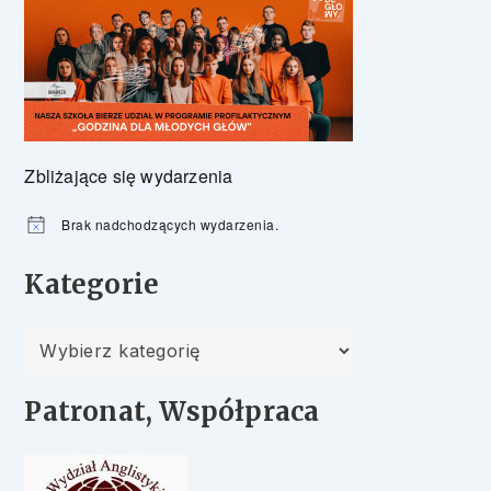
Zbliżające się wydarzenia
Brak nadchodzących wydarzenia.
Powiadomienie
Kategorie
Kategorie
Patronat, Współpraca