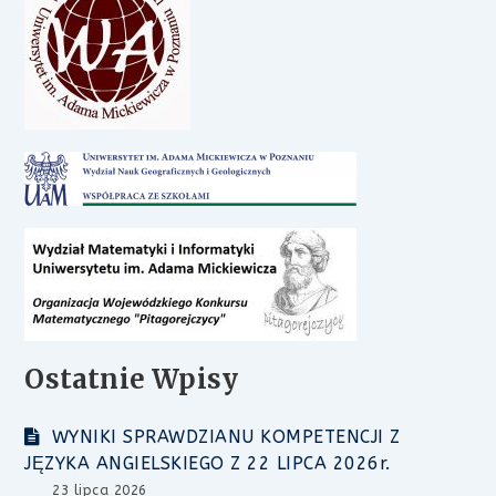
Ostatnie Wpisy
WYNIKI SPRAWDZIANU KOMPETENCJI Z
JĘZYKA ANGIELSKIEGO Z 22 LIPCA 2026r.
23 lipca 2026