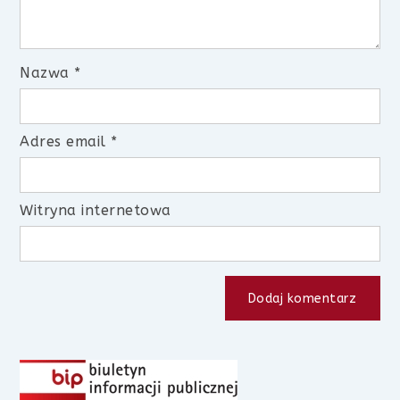
Nazwa
*
Adres email
*
Witryna internetowa