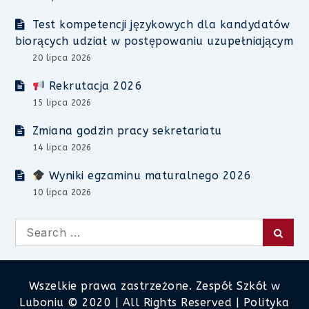
Test kompetencji językowych dla kandydatów
biorących udział w postępowaniu uzupełniającym
20 lipca 2026
Rekrutacja 2026
15 lipca 2026
Zmiana godzin pracy sekretariatu
14 lipca 2026
Wyniki egzaminu maturalnego 2026
10 lipca 2026
Search
Searc
for:
Wszelkie prawa zastrzeżone. Zespół Szkół w
Luboniu © 2020 | All Rights Reserved |
Polityka