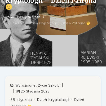
Kryptologii – Dzień Patrona
Home
Wyróżnione
25 Stycznia – Dzień Kryptologii – Dzień Patrona
Wyróżnione
,
Życie Szkoły
25 Stycznia 2023
25 stycznia – Dzień Kryptologii – Dzień