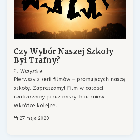
Czy Wybór Naszej Szkoły
Był Trafny?
Wszystkie
Pierwszy z serii filmów – promujących naszą
szkołę. Zapraszamy! Film w całości
realizowany przez naszych uczniów.
Wkrótce kolejne.
27 maja 2020