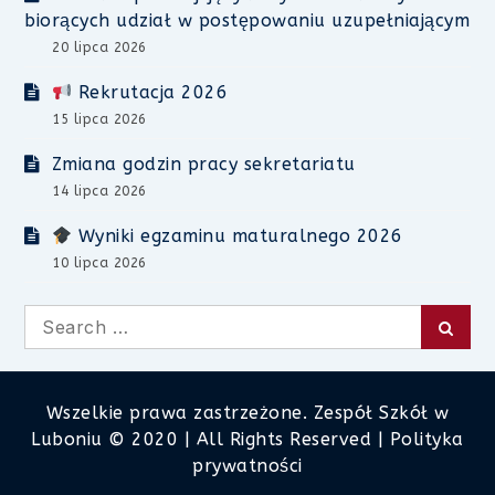
biorących udział w postępowaniu uzupełniającym
20 lipca 2026
Rekrutacja 2026
15 lipca 2026
Zmiana godzin pracy sekretariatu
14 lipca 2026
Wyniki egzaminu maturalnego 2026
10 lipca 2026
Search
Searc
for:
Wszelkie prawa zastrzeżone. Zespół Szkół w
Luboniu © 2020 | All Rights Reserved |
Polityka
prywatności