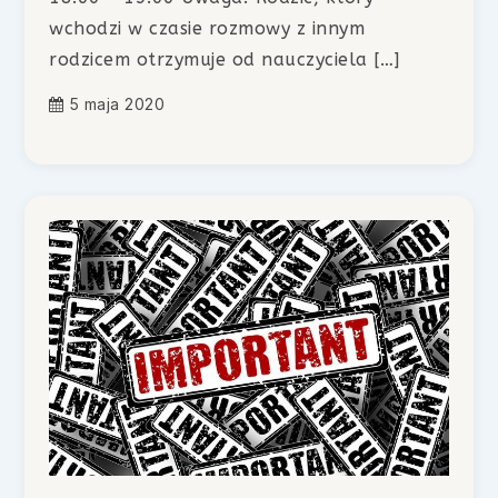
wchodzi w czasie rozmowy z innym
rodzicem otrzymuje od nauczyciela […]
5 maja 2020