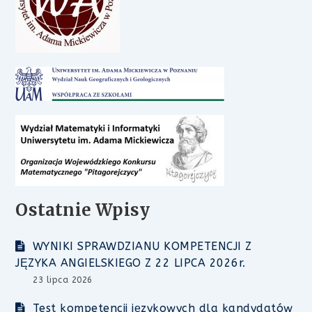
Ostatnie Wpisy
WYNIKI SPRAWDZIANU KOMPETENCJI Z
JĘZYKA ANGIELSKIEGO Z 22 LIPCA 2026r.
23 lipca 2026
Test kompetencji językowych dla kandydatów