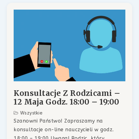
Konsultacje Z Rodzicami –
12 Maja Godz. 18:00 – 19:00
Wszystkie
Szanowni Państwo! Zapraszamy na
konsultacje on-line nauczycieli w godz.
18:00 – 19:00 Uwaga! Rodzic, który