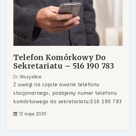
Telefon Komórkowy Do
Sekretariatu – 516 190 783
Wszystkie
Z uwagi na częste awarie telefonu
stacjonarnego, podajemy numer telefonu
komórkowego do sekretariatu:516 190 783
12 maja 2020