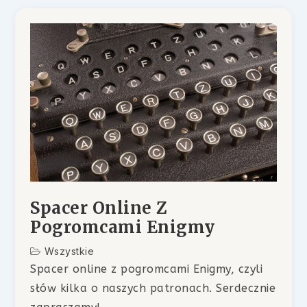
Spacer Online Z
Pogromcami Enigmy
Wszystkie
Spacer online z pogromcami Enigmy, czyli
słów kilka o naszych patronach. Serdecznie