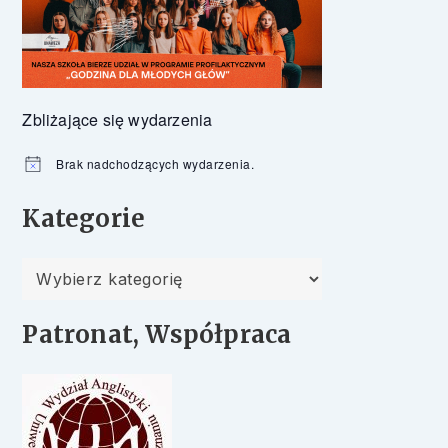
Zbliżające się wydarzenia
Brak nadchodzących wydarzenia.
Powiadomienie
Kategorie
Kategorie
Patronat, Współpraca