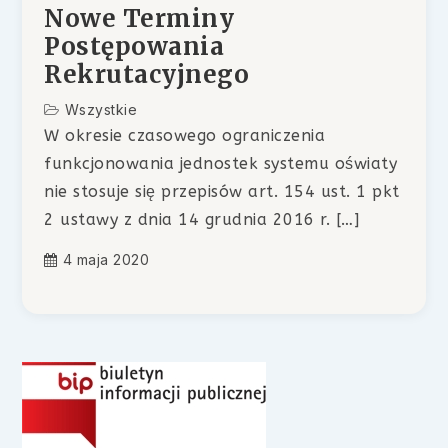
Nowe Terminy
Postępowania
Rekrutacyjnego
Wszystkie
W okresie czasowego ograniczenia
funkcjonowania jednostek systemu oświaty
nie stosuje się przepisów art. 154 ust. 1 pkt
2 ustawy z dnia 14 grudnia 2016 r. […]
4 maja 2020